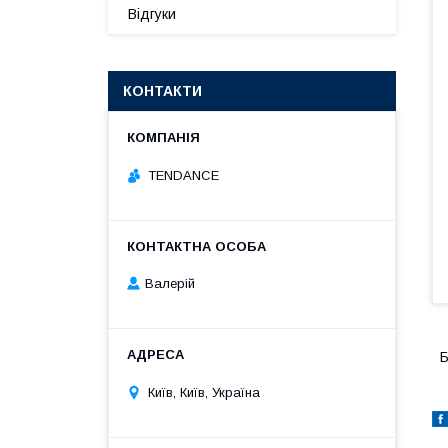
Відгуки
КОНТАКТИ
TENDANCE
Валерій
Б
Київ, Київ, Україна