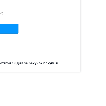
40
ротягом 14 днів
за рахунок покупця