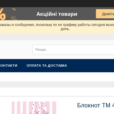
аказы и сообщения, поскольку по ее графику работы сегодня вых
день.
КОНТАКТИ
ОПЛАТА ТА ДОСТАВКА
Блокнот TM 4P