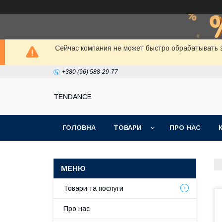
Сейчас компания не может быстро обрабатывать з
+380 (96) 588-29-77
TENDANCE
ГОЛОВНА
ТОВАРИ
ПРО НАС
Товари та послуги
Про нас