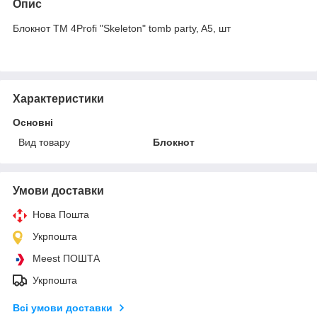
Опис
Блокнот TM 4Profi "Skeleton" tomb party, A5, шт
Характеристики
Основні
Вид товару
Блокнот
Умови доставки
Нова Пошта
Укрпошта
Meest ПОШТА
Укрпошта
Всі умови доставки