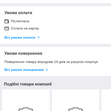
Умови оплати
Післяплата
Сплата на картку
Всі умови оплати
Умови повернення
Повернення товару впродовж 14 днів за рахунок покупця
Всі умови повернення
Подібні товари компанії