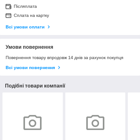
Післяплата
Сплата на картку
Всі умови оплати
Умови повернення
Повернення товару впродовж 14 днів за рахунок покупця
Всі умови повернення
Подібні товари компанії