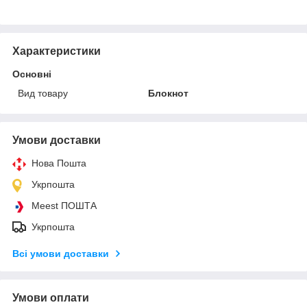
Характеристики
Основні
Вид товару
Блокнот
Умови доставки
Нова Пошта
Укрпошта
Meest ПОШТА
Укрпошта
Всі умови доставки
Умови оплати