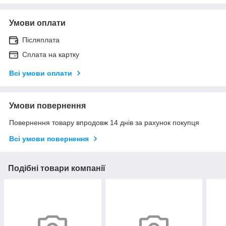
Умови оплати
Післяплата
Сплата на картку
Всі умови оплати
Умови повернення
Повернення товару впродовж 14 днів за рахунок покупця
Всі умови повернення
Подібні товари компанії