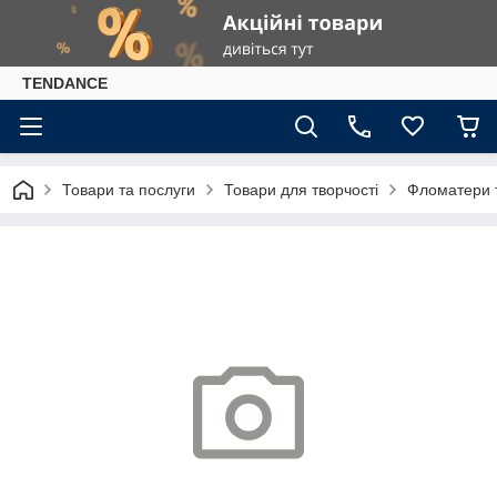
TENDANCE
Товари та послуги
Товари для творчості
Фломатери 