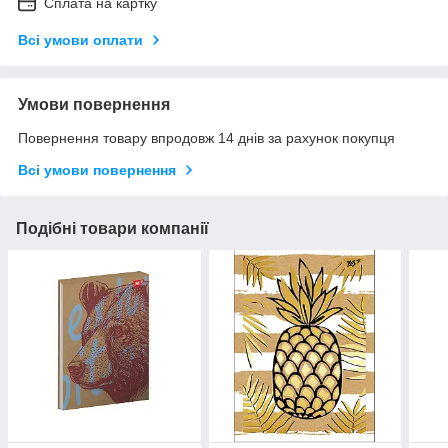
Сплата на картку
Всі умови оплати
Умови повернення
Повернення товару впродовж 14 днів за рахунок покупця
Всі умови повернення
Подібні товари компанії