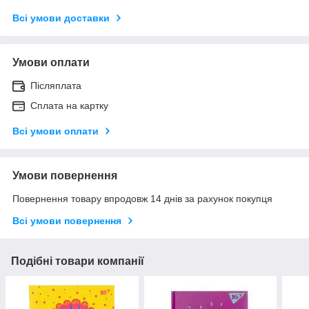
Всі умови доставки
Умови оплати
Післяплата
Сплата на картку
Всі умови оплати
Умови повернення
Повернення товару впродовж 14 днів за рахунок покупця
Всі умови повернення
Подібні товари компанії