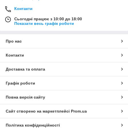
Контакти
Сьогодні працює з 10:00 до 18:00
Показати весь графік роботи
Про нас
Контакти
Доставка та оплата
Графік роботи
Повна версія сайту
Сайт створено на маркетплейсі
Prom.ua
Політика конфіденційності