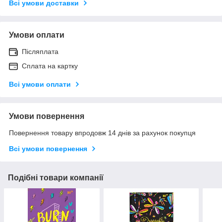
Всі умови доставки
Умови оплати
Післяплата
Сплата на картку
Всі умови оплати
Умови повернення
Повернення товару впродовж 14 днів за рахунок покупця
Всі умови повернення
Подібні товари компанії