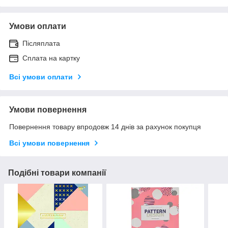
Умови оплати
Післяплата
Сплата на картку
Всі умови оплати
Умови повернення
Повернення товару впродовж 14 днів за рахунок покупця
Всі умови повернення
Подібні товари компанії