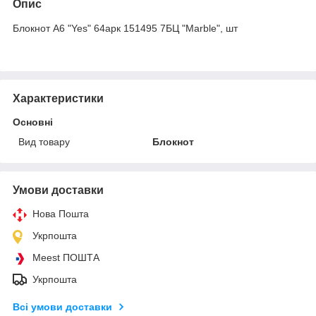
Опис
Блокнот А6 "Yes" 64арк 151495 7БЦ "Marble", шт
Характеристики
Основні
Вид товару
Блокнот
Умови доставки
Нова Пошта
Укрпошта
Meest ПОШТА
Укрпошта
Всі умови доставки