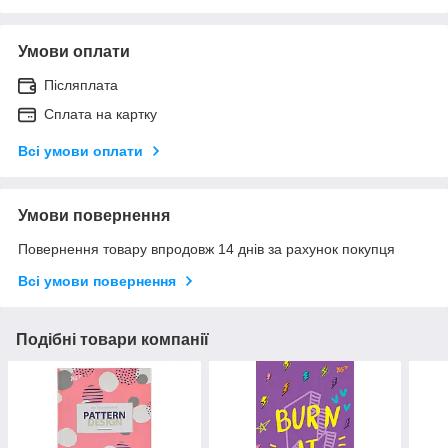
Умови оплати
Післяплата
Сплата на картку
Всі умови оплати
Умови повернення
Повернення товару впродовж 14 днів за рахунок покупця
Всі умови повернення
Подібні товари компанії