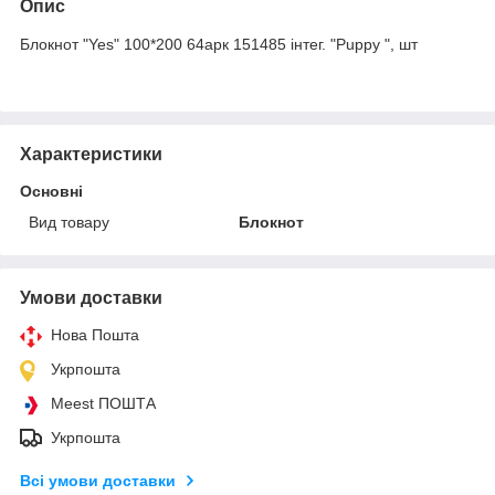
Опис
Блокнот "Yes" 100*200 64арк 151485 інтег. "Puppy ", шт
Характеристики
Основні
Вид товару
Блокнот
Умови доставки
Нова Пошта
Укрпошта
Meest ПОШТА
Укрпошта
Всі умови доставки