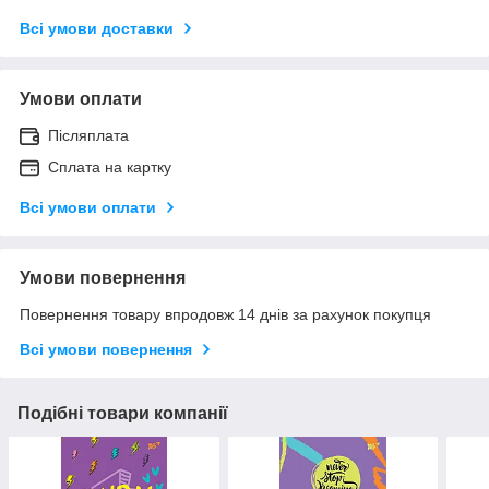
Всі умови доставки
Умови оплати
Післяплата
Сплата на картку
Всі умови оплати
Умови повернення
Повернення товару впродовж 14 днів за рахунок покупця
Всі умови повернення
Подібні товари компанії