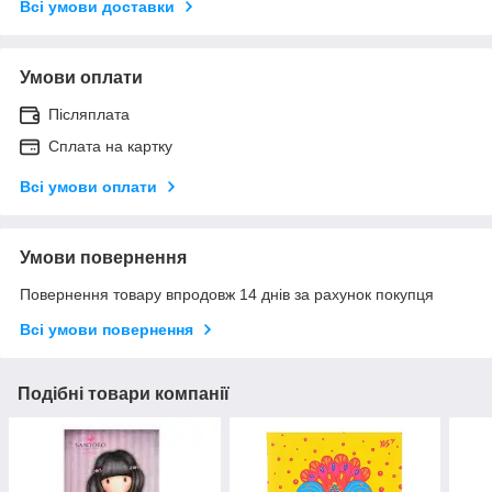
Всі умови доставки
Умови оплати
Післяплата
Сплата на картку
Всі умови оплати
Умови повернення
Повернення товару впродовж 14 днів за рахунок покупця
Всі умови повернення
Подібні товари компанії