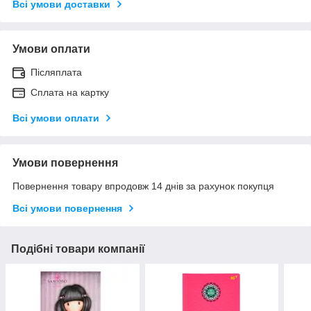
Всі умови доставки
Умови оплати
Післяплата
Сплата на картку
Всі умови оплати
Умови повернення
Повернення товару впродовж 14 днів за рахунок покупця
Всі умови повернення
Подібні товари компанії