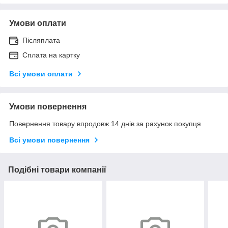
Умови оплати
Післяплата
Сплата на картку
Всі умови оплати
Умови повернення
Повернення товару впродовж 14 днів за рахунок покупця
Всі умови повернення
Подібні товари компанії