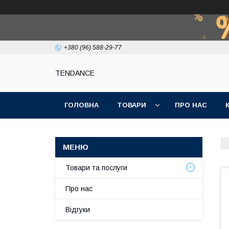
+380 (96) 588-29-77
TENDANCE
ГОЛОВНА
ТОВАРИ
ПРО НАС
Товари та послуги
Про нас
Відгуки