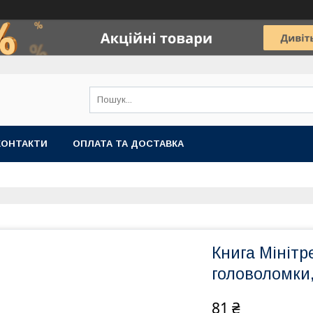
КОНТАКТИ
ОПЛАТА ТА ДОСТАВКА
Книга Мінітр
головоломки
81 ₴