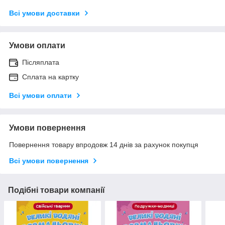
Всі умови доставки
Умови оплати
Післяплата
Сплата на картку
Всі умови оплати
Умови повернення
Повернення товару впродовж 14 днів за рахунок покупця
Всі умови повернення
Подібні товари компанії