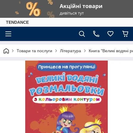
TENDANCE
Товари та послуги
Література
Книга "Великі водяні 