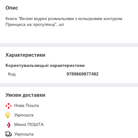
Опис
Книга "Великі водяні розмальовки з кольоровим контуром.
Принцеса на прогулянці", шт
Характеристики
Користувальницькі характеристики
Код
9789669877482
Умови доставки
Нова Пошта
Укрпошта
Meest ПОШТА
Укрпошта