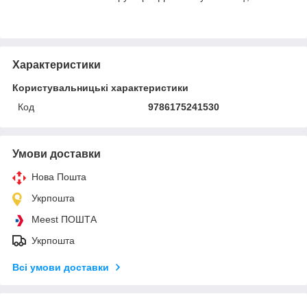
Характеристики
Користувальницькі характеристики
Код
9786175241530
Умови доставки
Нова Пошта
Укрпошта
Meest ПОШТА
Укрпошта
Всі умови доставки