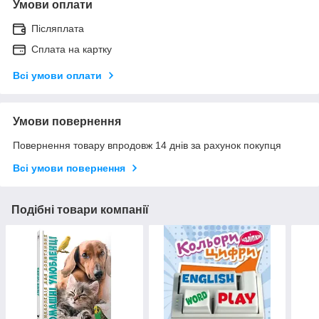
Умови оплати
Післяплата
Сплата на картку
Всі умови оплати
Умови повернення
Повернення товару впродовж 14 днів за рахунок покупця
Всі умови повернення
Подібні товари компанії