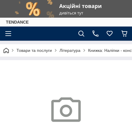
TENDANCE
Товари та послуги
Література
Книжка: Наліпки - кон