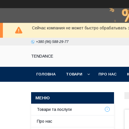
Сейчас компания не может быстро обрабатывать з
+380 (96) 588-29-77
TENDANCE
ГОЛОВНА
ТОВАРИ
ПРО НАС
Товари та послуги
Про нас