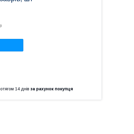
9
ротягом 14 днів
за рахунок покупця