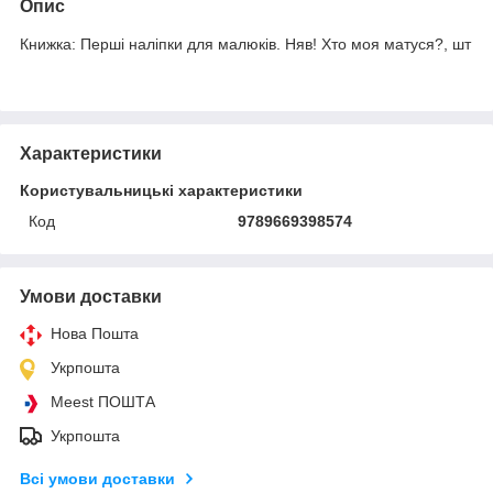
Опис
Книжка: Перші наліпки для малюків. Няв! Хто моя матуся?, шт
Характеристики
Користувальницькі характеристики
Код
9789669398574
Умови доставки
Нова Пошта
Укрпошта
Meest ПОШТА
Укрпошта
Всі умови доставки