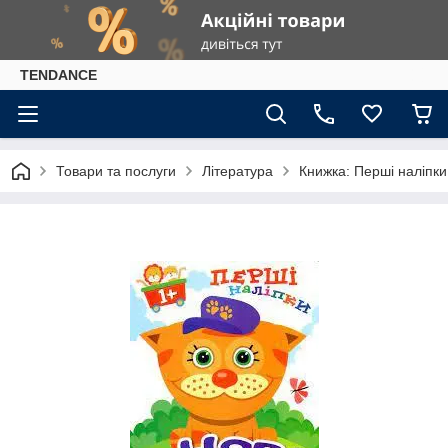
TENDANCE
Товари та послуги
Література
Книжка: Перші наліпки