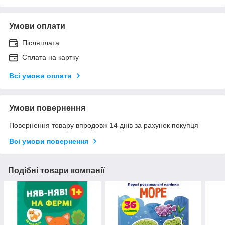
Умови оплати
Післяплата
Сплата на картку
Всі умови оплати
Умови повернення
Повернення товару впродовж 14 днів за рахунок покупця
Всі умови повернення
Подібні товари компанії