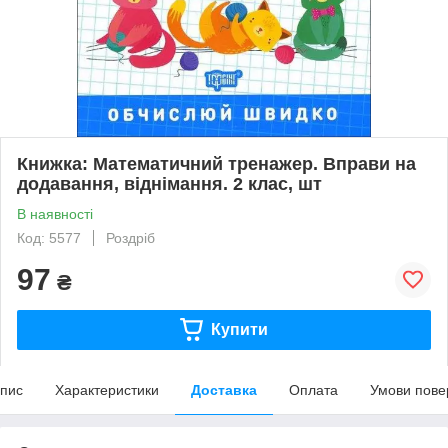
Книжка: Математичний тренажер. Вправи на
додавання, віднімання. 2 клас, шт
В наявності
Код: 5577
Роздріб
97
₴
Купити
пис
Характеристики
Доставка
Оплата
Умови пове