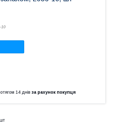
-10
ротягом 14 днів
за рахунок покупця
 шт