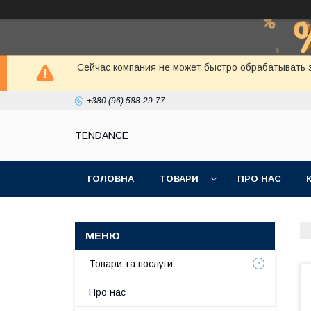
Сейчас компания не может быстро обрабатывать з
+380 (96) 588-29-77
TENDANCE
ГОЛОВНА
ТОВАРИ
ПРО НАС
Товари та послуги
Про нас