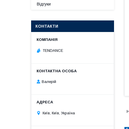
Відгуки
КОНТАКТИ
TENDANCE
Валерій
Н
Київ, Київ, Україна