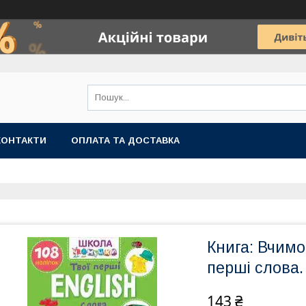
КОНТАКТИ
ОПЛАТА ТА ДОСТАВКА
Книга: Вчимос
перші слова.
143 ₴