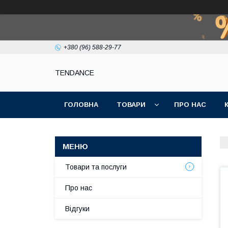
+380 (96) 588-29-77
TENDANCE
ГОЛОВНА
ТОВАРИ
ПРО НАС
Товари та послуги
Про нас
Відгуки