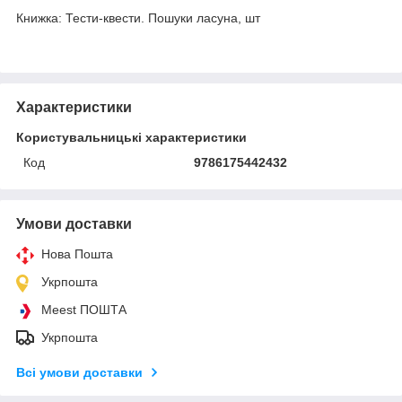
Книжка: Тести-квести. Пошуки ласуна, шт
Характеристики
Користувальницькі характеристики
Код
9786175442432
Умови доставки
Нова Пошта
Укрпошта
Meest ПОШТА
Укрпошта
Всі умови доставки