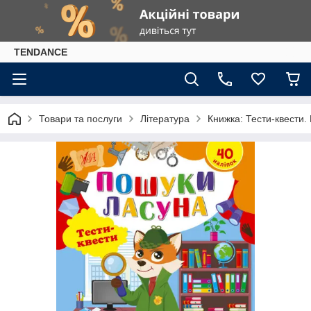
TENDANCE
Товари та послуги
Література
Книжка: Тести-квести.