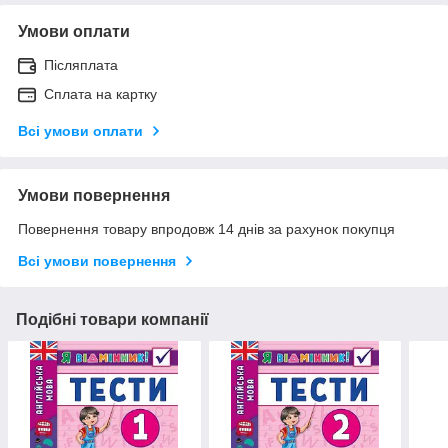
Умови оплати
Післяплата
Сплата на картку
Всі умови оплати
Умови повернення
Повернення товару впродовж 14 днів за рахунок покупця
Всі умови повернення
Подібні товари компанії