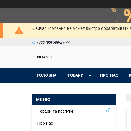
Сейчас компания не может быстро обрабатывать з
+380 (96) 588-29-77
TENDANCE
ГОЛОВНА
ТОВАРИ
ПРО НАС
Товари та послуги
Про нас