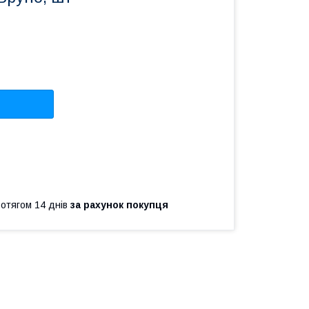
ротягом 14 днів
за рахунок покупця