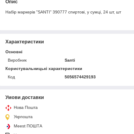
Опис
Набір маркерів "SANTI" 390777 спиртові, у сумці, 24 шт, шт
Характеристики
Основні
Виробник
Santi
Користувальницькі характеристики
Код
5056574429193
Умови доставки
Нова Пошта
Укрпошта
Meest ПОШТА