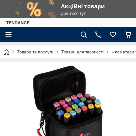
TENDANCE
Товари та послуги
Товари для творчості
Фломатери 