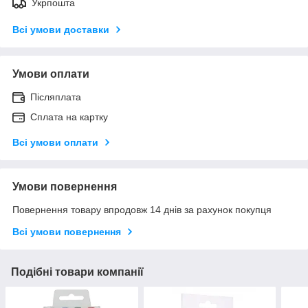
Укрпошта
Всі умови доставки
Умови оплати
Післяплата
Сплата на картку
Всі умови оплати
Умови повернення
Повернення товару впродовж 14 днів за рахунок покупця
Всі умови повернення
Подібні товари компанії