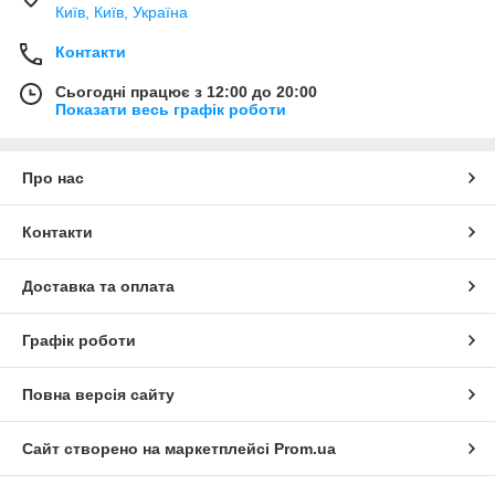
Київ, Київ, Україна
Контакти
Сьогодні працює з 12:00 до 20:00
Показати весь графік роботи
Про нас
Контакти
Доставка та оплата
Графік роботи
Повна версія сайту
Сайт створено на маркетплейсі
Prom.ua