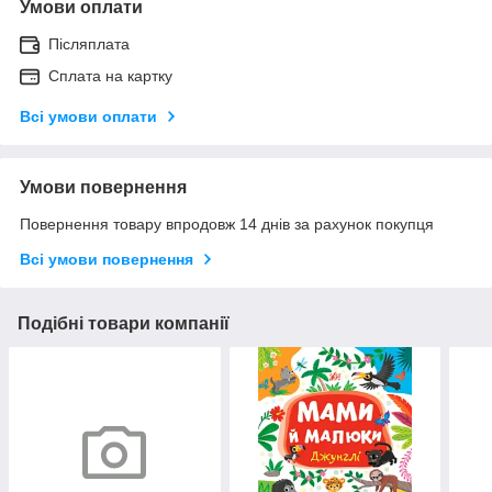
Умови оплати
Післяплата
Сплата на картку
Всі умови оплати
Умови повернення
Повернення товару впродовж 14 днів за рахунок покупця
Всі умови повернення
Подібні товари компанії