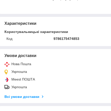
Характеристики
Користувальницькі характеристики
Код
9786175474853
Умови доставки
Нова Пошта
Укрпошта
Meest ПОШТА
Укрпошта
Всі умови доставки