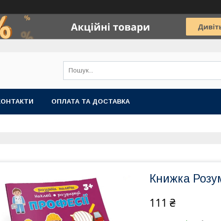
КОНТАКТИ
ОПЛАТА ТА ДОСТАВКА
Книжка Розум
111 ₴