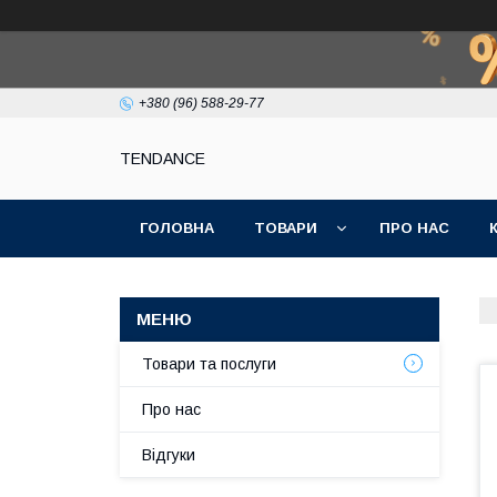
+380 (96) 588-29-77
TENDANCE
ГОЛОВНА
ТОВАРИ
ПРО НАС
Товари та послуги
Про нас
Відгуки