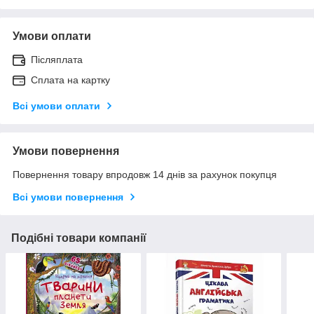
Умови оплати
Післяплата
Сплата на картку
Всі умови оплати
Умови повернення
Повернення товару впродовж 14 днів за рахунок покупця
Всі умови повернення
Подібні товари компанії