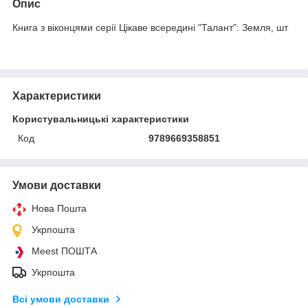
Опис
Книга з віконцями серії Цікаве всередині "Талант": Земля, шт
Характеристики
Користувальницькі характеристики
Код
9789669358851
Умови доставки
Нова Пошта
Укрпошта
Meest ПОШТА
Укрпошта
Всі умови доставки