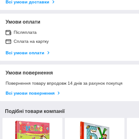
Всі умови доставки
Умови оплати
Післяплата
Сплата на картку
Всі умови оплати
Умови повернення
Повернення товару впродовж 14 днів за рахунок покупця
Всі умови повернення
Подібні товари компанії