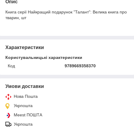
Опис
Книга серії Найкращий подарунок "Талант": Велика книга про
тварин, шт
Характеристики
Користувальницькі характеристики
Код
9789669358370
Умови доставки
Нова Пошта
Укрпошта
Meest ПОШТА
Укрпошта