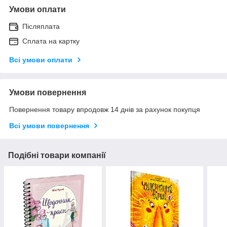
Умови оплати
Післяплата
Сплата на картку
Всі умови оплати
Умови повернення
Повернення товару впродовж 14 днів за рахунок покупця
Всі умови повернення
Подібні товари компанії