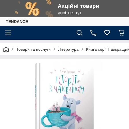
TENDANCE
Товари та послуги
Література
Книга серії Найкращий