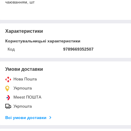
чаюванням, шт
Характеристики
Користувальницькі характеристики
Код
9789669352507
Умови доставки
Нова Пошта
Укрпошта
Meest ПОШТА
Укрпошта
Всі умови доставки