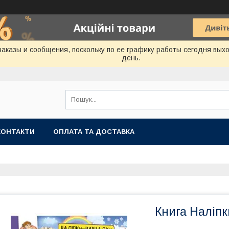
аказы и сообщения, поскольку по ее графику работы сегодня вых
день.
КОНТАКТИ
ОПЛАТА ТА ДОСТАВКА
Книга Наліпк