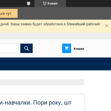
Кошик
одной. Ваша заявка будет обработана в ближайший рабочий
Кошик
и-навчалки. Пори року, шт