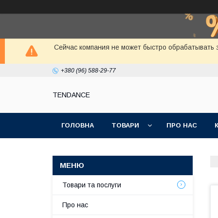
Сейчас компания не может быстро обрабатывать з
+380 (96) 588-29-77
TENDANCE
ГОЛОВНА
ТОВАРИ
ПРО НАС
Товари та послуги
Про нас