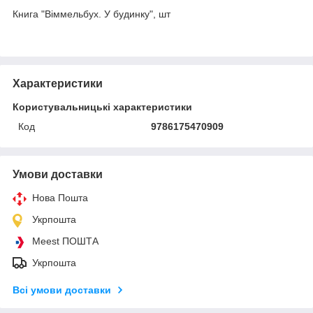
Книга "Віммельбух. У будинку", шт
Характеристики
Користувальницькі характеристики
Код
9786175470909
Умови доставки
Нова Пошта
Укрпошта
Meest ПОШТА
Укрпошта
Всі умови доставки