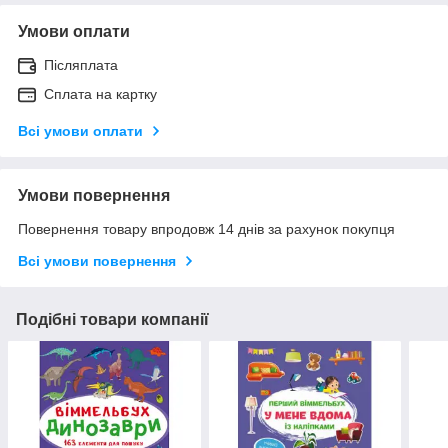
Умови оплати
Післяплата
Сплата на картку
Всі умови оплати
Умови повернення
Повернення товару впродовж 14 днів за рахунок покупця
Всі умови повернення
Подібні товари компанії