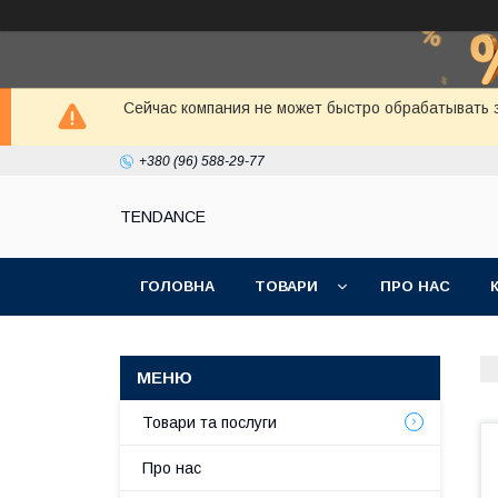
Сейчас компания не может быстро обрабатывать з
+380 (96) 588-29-77
TENDANCE
ГОЛОВНА
ТОВАРИ
ПРО НАС
Товари та послуги
Про нас