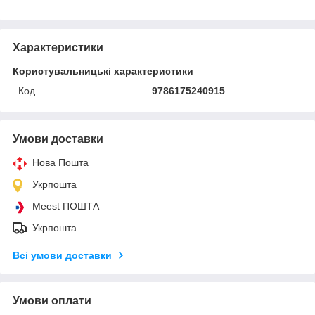
Характеристики
Користувальницькі характеристики
Код
9786175240915
Умови доставки
Нова Пошта
Укрпошта
Meest ПОШТА
Укрпошта
Всі умови доставки
Умови оплати