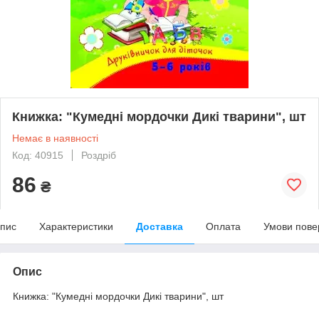
Книжка: "Кумедні мордочки Дикі тварини", шт
Немає в наявності
Код: 40915
Роздріб
86
₴
пис
Характеристики
Доставка
Оплата
Умови пове
Опис
Книжка: "Кумедні мордочки Дикі тварини", шт