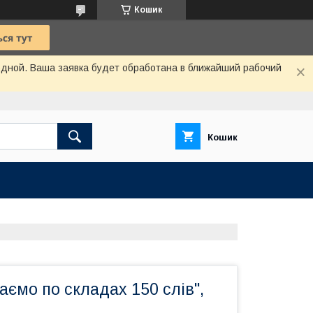
Кошик
одной. Ваша заявка будет обработана в ближайший рабочий
Кошик
аємо по складах 150 слів",