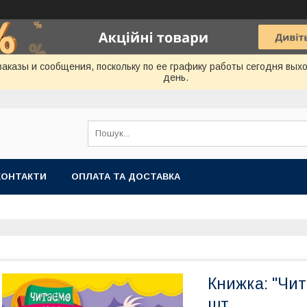
аказы и сообщения, поскольку по ее графику работы сегодня вых
день.
КОНТАКТИ
ОПЛАТА ТА ДОСТАВКА
Книжка: "Чит
шт