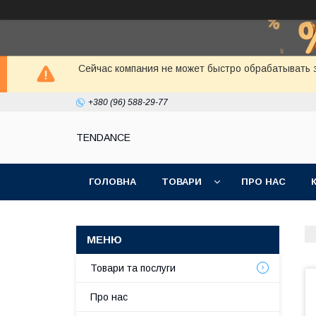
Сейчас компания не может быстро обрабатывать з
+380 (96) 588-29-77
TENDANCE
ГОЛОВНА
ТОВАРИ
ПРО НАС
Товари та послуги
Про нас