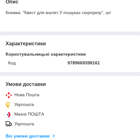
Опис
Книжка: "Квест для малят У пошуках сюрпризу", шт
Характеристики
Користувальницькі характеристики
Код
9789669398161
Умови доставки
Нова Пошта
Укрпошта
Meest ПОШТА
Укрпошта
Всі умови доставки