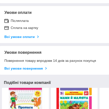
Умови оплати
Післяплата
Сплата на картку
Всі умови оплати
Умови повернення
Повернення товару впродовж 14 днів за рахунок покупця
Всі умови повернення
Подібні товари компанії