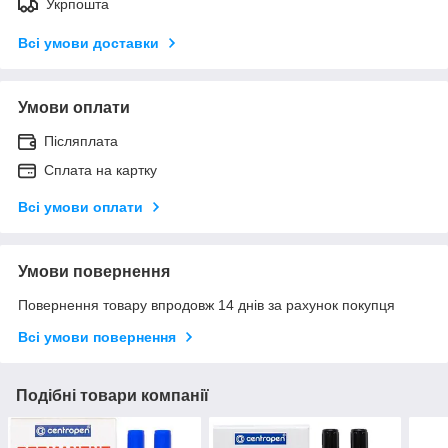
Укрпошта
Всі умови доставки
Умови оплати
Післяплата
Сплата на картку
Всі умови оплати
Умови повернення
Повернення товару впродовж 14 днів за рахунок покупця
Всі умови повернення
Подібні товари компанії