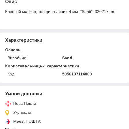
Опис
Клеевой маркер, толщина линии 4 мм. "Santi", 320217, шт
Характеристики
Основні
Виробник
Santi
Користувальницькі характеристики
Код
5056137114009
Умови доставки
Нова Пошта
Укрпошта
Meest ПОШТА