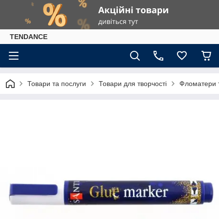
TENDANCE
Товари та послуги
Товари для творчості
Фломатери 