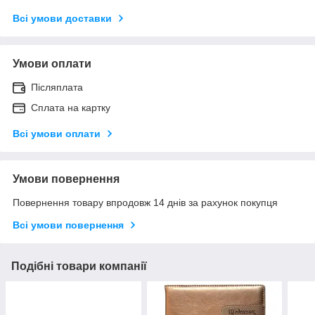
Всі умови доставки
Умови оплати
Післяплата
Сплата на картку
Всі умови оплати
Умови повернення
Повернення товару впродовж 14 днів за рахунок покупця
Всі умови повернення
Подібні товари компанії