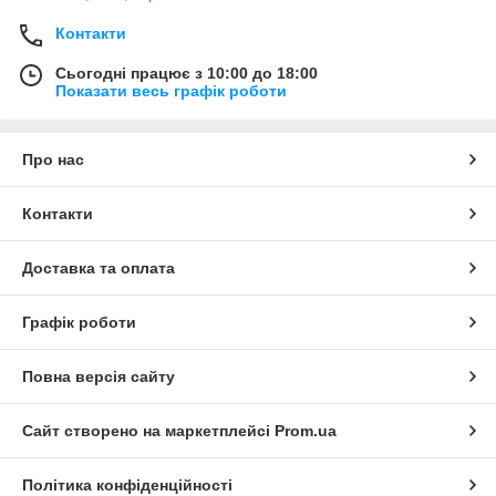
Контакти
Сьогодні працює з 10:00 до 18:00
Показати весь графік роботи
Про нас
Контакти
Доставка та оплата
Графік роботи
Повна версія сайту
Сайт створено на маркетплейсі
Prom.ua
Політика конфіденційності