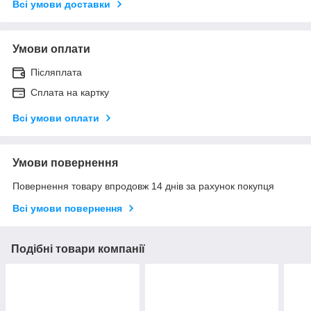
Всі умови доставки
Умови оплати
Післяплата
Сплата на картку
Всі умови оплати
Умови повернення
Повернення товару впродовж 14 днів за рахунок покупця
Всі умови повернення
Подібні товари компанії