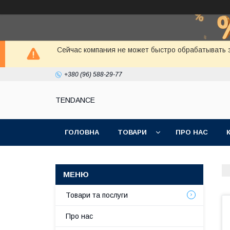
Сейчас компания не может быстро обрабатывать з
+380 (96) 588-29-77
TENDANCE
ГОЛОВНА
ТОВАРИ
ПРО НАС
Товари та послуги
Про нас