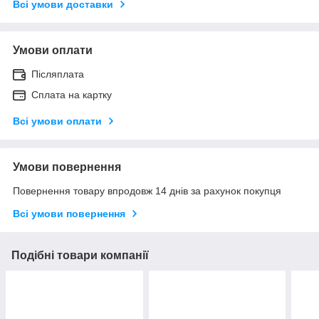
Всі умови доставки
Умови оплати
Післяплата
Сплата на картку
Всі умови оплати
Умови повернення
Повернення товару впродовж 14 днів за рахунок покупця
Всі умови повернення
Подібні товари компанії