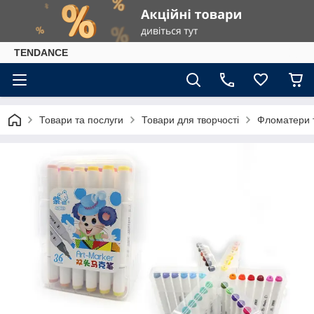
TENDANCE
Товари та послуги
Товари для творчості
Фломатери 