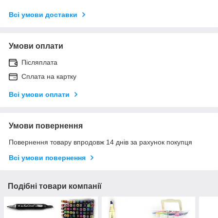
Всі умови доставки
Умови оплати
Післяплата
Сплата на картку
Всі умови оплати
Умови повернення
Повернення товару впродовж 14 днів за рахунок покупця
Всі умови повернення
Подібні товари компанії