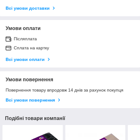
Всі умови доставки
Умови оплати
Післяплата
Сплата на картку
Всі умови оплати
Умови повернення
Повернення товару впродовж 14 днів за рахунок покупця
Всі умови повернення
Подібні товари компанії