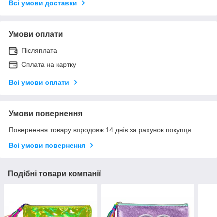
Всі умови доставки
Умови оплати
Післяплата
Сплата на картку
Всі умови оплати
Умови повернення
Повернення товару впродовж 14 днів за рахунок покупця
Всі умови повернення
Подібні товари компанії