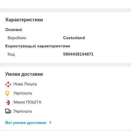
Характеристики
Основні
Виробник
Castorland
Користувацькi характеристики
Код
5904438104871
Умови доставки
Нова Пошта
Укрпошта
Meest ПОШТА
Укрпошта
Всі умови доставки