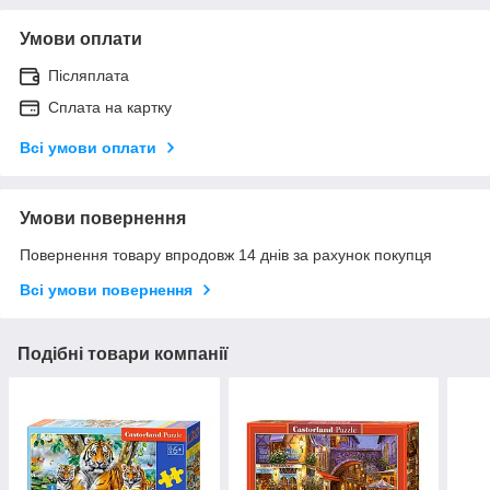
Умови оплати
Післяплата
Сплата на картку
Всі умови оплати
Умови повернення
Повернення товару впродовж 14 днів за рахунок покупця
Всі умови повернення
Подібні товари компанії