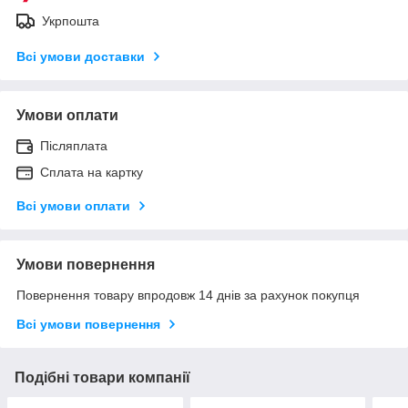
Укрпошта
Всі умови доставки
Умови оплати
Післяплата
Сплата на картку
Всі умови оплати
Умови повернення
Повернення товару впродовж 14 днів за рахунок покупця
Всі умови повернення
Подібні товари компанії