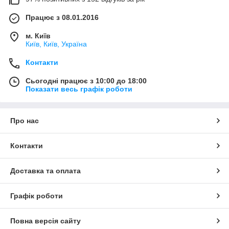
Працює з 08.01.2016
м. Київ
Київ, Київ, Україна
Контакти
Сьогодні працює з 10:00 до 18:00
Показати весь графік роботи
Про нас
Контакти
Доставка та оплата
Графік роботи
Повна версія сайту