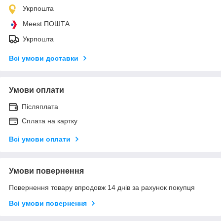
Укрпошта
Meest ПОШТА
Укрпошта
Всі умови доставки
Умови оплати
Післяплата
Сплата на картку
Всі умови оплати
Умови повернення
Повернення товару впродовж 14 днів за рахунок покупця
Всі умови повернення