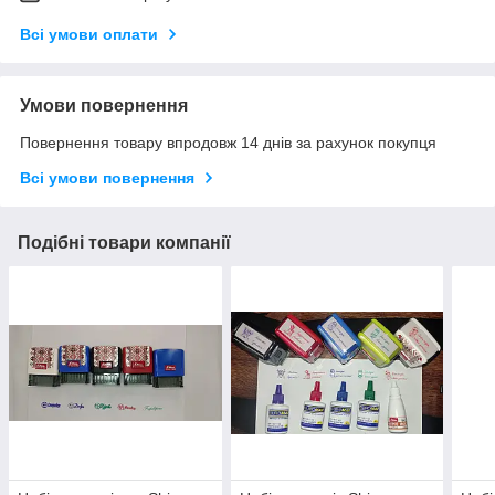
Всі умови оплати
Умови повернення
Повернення товару впродовж 14 днів за рахунок покупця
Всі умови повернення
Подібні товари компанії