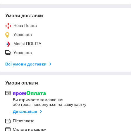
Умови доставки
Нова Пошта
Укрпошта
Meest ПОШТА
Укрпошта
Всі умови доставки
Умови оплати
Ви отримаєте замовлення
або гроші повернуться на вашу картку
Детальніше
Післяплата
Сплата на картку