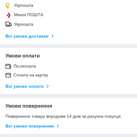
Укрпошта
Meest ПОШТА
Укрпошта
Всі умови доставки
Умови оплати
Післяплата
Сплата на картку
Всі умови оплати
Умови повернення
Повернення товару впродовж 14 днів за рахунок покупця
Всі умови повернення