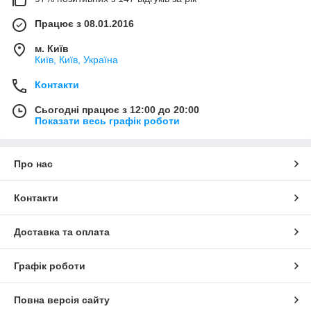
Працює з 08.01.2016
м. Київ
Київ, Київ, Україна
Контакти
Сьогодні працює з 12:00 до 20:00
Показати весь графік роботи
Про нас
Контакти
Доставка та оплата
Графік роботи
Повна версія сайту