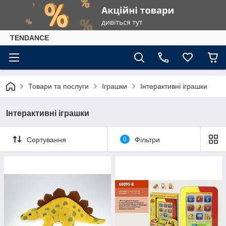
TENDANCE
Товари та послуги
Іграшки
Інтерактивні іграшки
Інтерактивні іграшки
Сортування
0
Фільтри