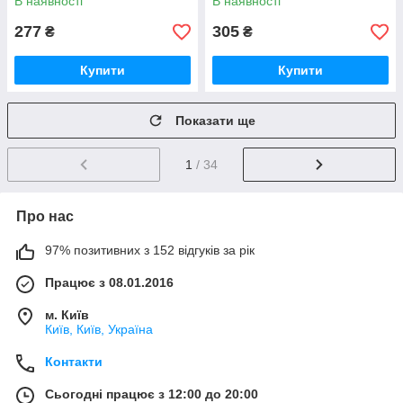
В наявності
В наявності
277
305
₴
₴
Купити
Купити
Показати ще
1
/ 34
Про нас
97% позитивних з 152 відгуків за рік
Працює з 08.01.2016
м. Київ
Київ, Київ, Україна
Контакти
Сьогодні працює з 12:00 до 20:00